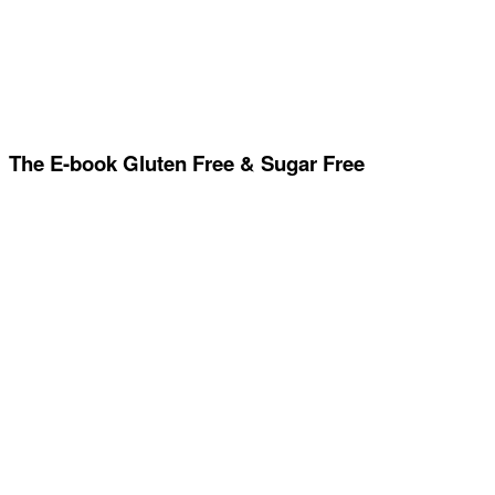
The E-book Gluten Free & Sugar Free