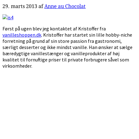
29. marts 2013
af
Anne au Chocolat
Først på ugen blev jeg kontaktet af Kristoffer fra
vanilleshoppen.dk
. Kristoffer har startet sin lille hobby-niche
forretning på grund af sin store passion fra gastronomi,
særligt desserter og ikke mindst vanille. Han ønsker at sælge
bæredygtige vanillestænger og vanilleprodukter af høj
kvalitet til fornuftige priser til private forbrugere såvel som
virksomheder.