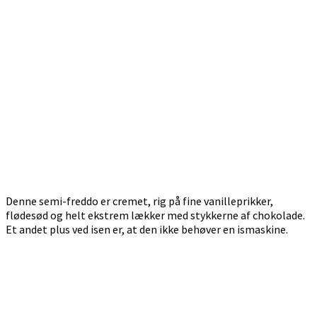
Denne semi-freddo er cremet, rig på fine vanilleprikker,
flødesød og helt ekstrem lækker med stykkerne af chokolade.
Et andet plus ved isen er, at den ikke behøver en ismaskine.