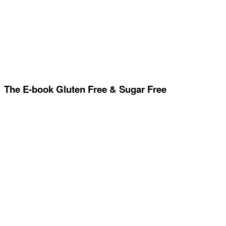
The E-book Gluten Free & Sugar Free