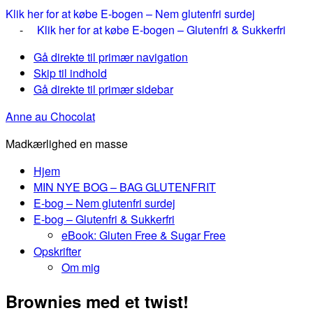
Klik her for at købe E-bogen – Nem glutenfri surdej
-
Klik her for at købe E-bogen – Glutenfri & Sukkerfri
Gå direkte til primær navigation
Skip til indhold
Gå direkte til primær sidebar
Anne au Chocolat
Madkærlighed en masse
Hjem
MIN NYE BOG – BAG GLUTENFRIT
E-bog – Nem glutenfri surdej
E-bog – Glutenfri & Sukkerfri
eBook: Gluten Free & Sugar Free
Opskrifter
Om mig
Brownies med et twist!