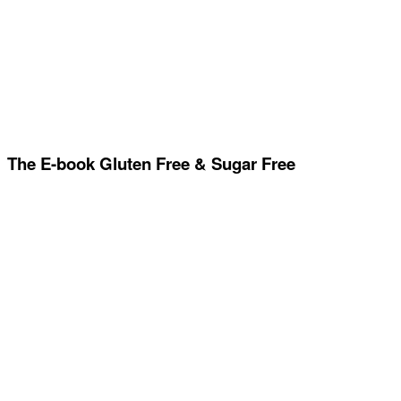
The E-book Gluten Free & Sugar Free