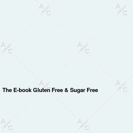
The E-book Gluten Free & Sugar Free