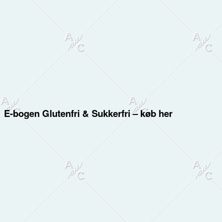
E-bogen Glutenfri & Sukkerfri – køb her