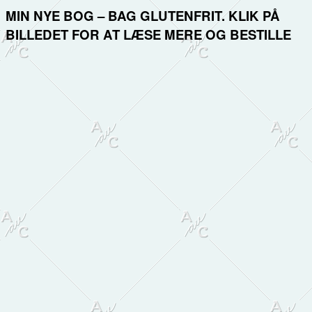
MIN NYE BOG – BAG GLUTENFRIT. KLIK PÅ
BILLEDET FOR AT LÆSE MERE OG BESTILLE