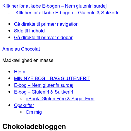
Klik her for at købe E-bogen – Nem glutenfri surdej
-
Klik her for at købe E-bogen – Glutenfri & Sukkerfri
Gå direkte til primær navigation
Skip til indhold
Gå direkte til primær sidebar
Anne au Chocolat
Madkærlighed en masse
Hjem
MIN NYE BOG – BAG GLUTENFRIT
E-bog – Nem glutenfri surdej
E-bog – Glutenfri & Sukkerfri
eBook: Gluten Free & Sugar Free
Opskrifter
Om mig
Chokoladebloggen