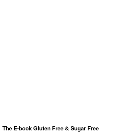
The E-book Gluten Free & Sugar Free