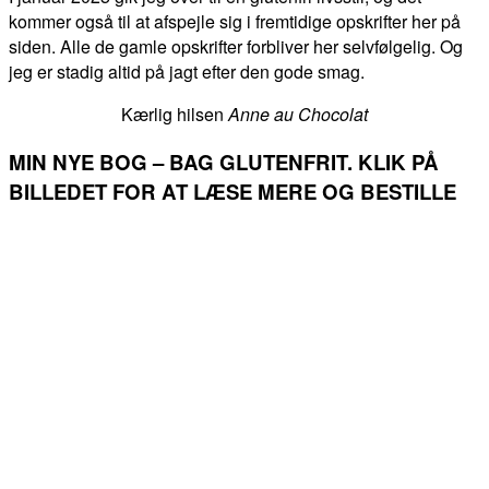
kommer også til at afspejle sig i fremtidige opskrifter her på
siden. Alle de gamle opskrifter forbliver her selvfølgelig. Og
jeg er stadig altid på jagt efter den gode smag.
Kærlig hilsen
Anne au Chocolat
MIN NYE BOG – BAG GLUTENFRIT. KLIK PÅ
BILLEDET FOR AT LÆSE MERE OG BESTILLE