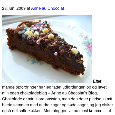
23. juni 2009
af
Anne au Chocolat
Efter
mange opfordringer har jeg taget udfordringen op og lavet
min egen chokoladeblog – Anne au Chocolat’s Blog.
Chokolade er min store passion, men den deler pladsen i mit
hjerte sammen med andre kager og søde sager, og jeg elsker
også det salte køkken. Men bloggen vil nu mest komme til at