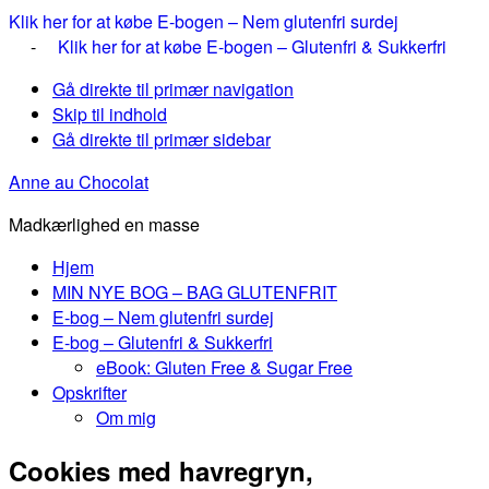
Klik her for at købe E-bogen – Nem glutenfri surdej
-
Klik her for at købe E-bogen – Glutenfri & Sukkerfri
Gå direkte til primær navigation
Skip til indhold
Gå direkte til primær sidebar
Anne au Chocolat
Madkærlighed en masse
Hjem
MIN NYE BOG – BAG GLUTENFRIT
E-bog – Nem glutenfri surdej
E-bog – Glutenfri & Sukkerfri
eBook: Gluten Free & Sugar Free
Opskrifter
Om mig
Cookies med havregryn,