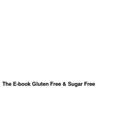
The E-book Gluten Free & Sugar Free