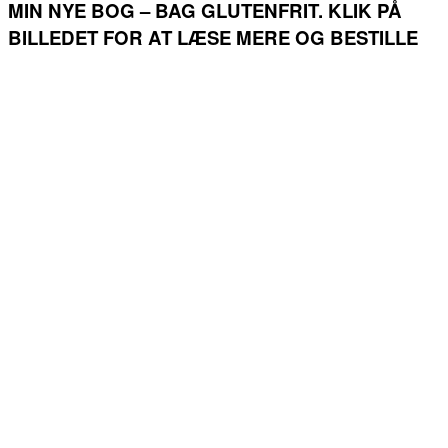
MIN NYE BOG – BAG GLUTENFRIT. KLIK PÅ
BILLEDET FOR AT LÆSE MERE OG BESTILLE