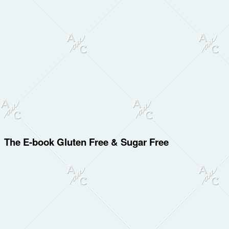
The E-book Gluten Free & Sugar Free