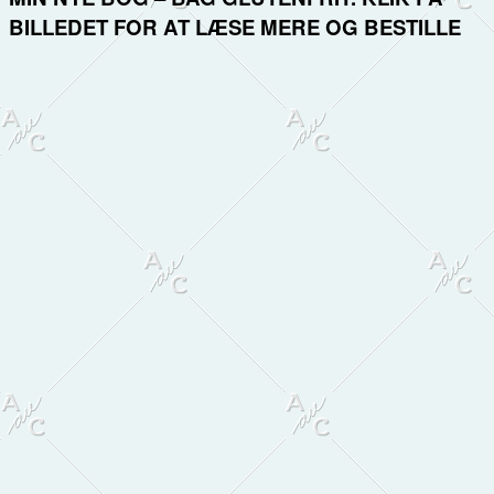
BILLEDET FOR AT LÆSE MERE OG BESTILLE