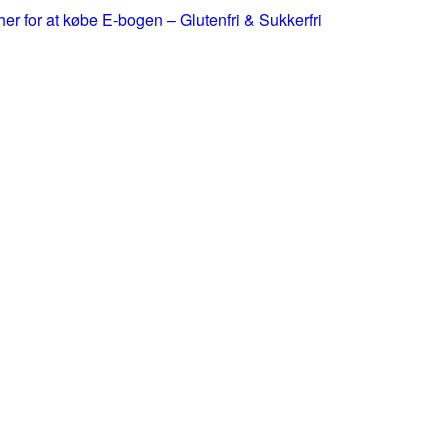
 her for at købe E-bogen – Glutenfri & Sukkerfri