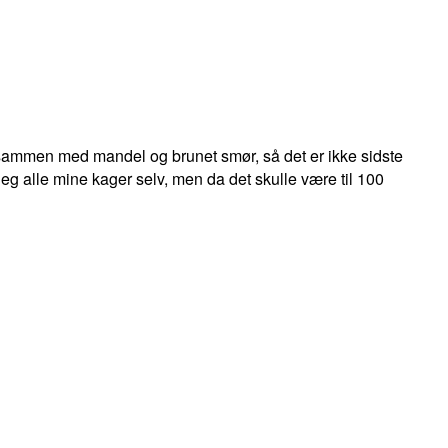
ammen med mandel og brunet smør, så det er ikke sidste
eg alle mine kager selv, men da det skulle være til 100