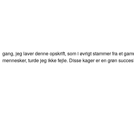
gang, jeg laver denne opskrift, som i øvrigt stammer fra et ga
mennesker, turde jeg ikke fejle. Disse kager er en grøn succes