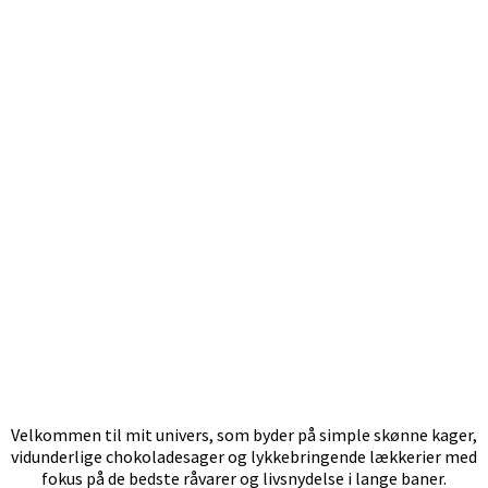
Velkommen til mit univers, som byder på simple skønne kager,
vidunderlige chokoladesager og lykkebringende lækkerier med
fokus på de bedste råvarer og livsnydelse i lange baner.