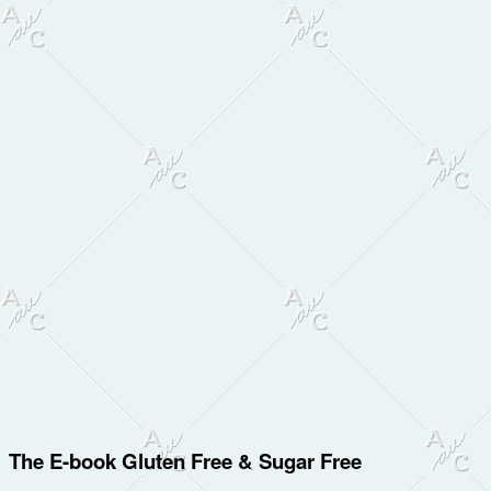
The E-book Gluten Free & Sugar Free