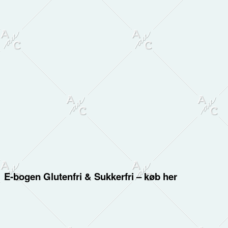
E-bogen Glutenfri & Sukkerfri – køb her