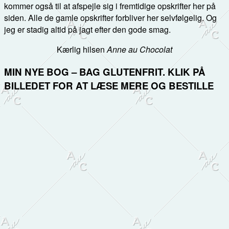
kommer også til at afspejle sig i fremtidige opskrifter her på
siden. Alle de gamle opskrifter forbliver her selvfølgelig. Og
jeg er stadig altid på jagt efter den gode smag.
Kærlig hilsen
Anne au Chocolat
MIN NYE BOG – BAG GLUTENFRIT. KLIK PÅ
BILLEDET FOR AT LÆSE MERE OG BESTILLE