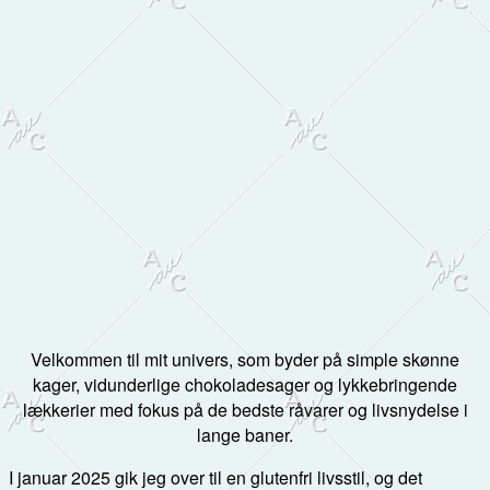
Velkommen til mit univers, som byder på simple skønne
kager, vidunderlige chokoladesager og lykkebringende
lækkerier med fokus på de bedste råvarer og livsnydelse i
lange baner.
I januar 2025 gik jeg over til en glutenfri livsstil, og det