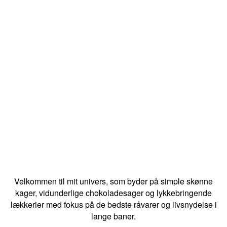
Velkommen til mit univers, som byder på simple skønne
kager, vidunderlige chokoladesager og lykkebringende
lækkerier med fokus på de bedste råvarer og livsnydelse i
lange baner.