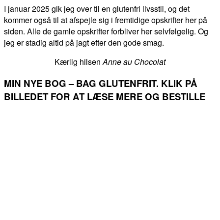
I januar 2025 gik jeg over til en glutenfri livsstil, og det
kommer også til at afspejle sig i fremtidige opskrifter her på
siden. Alle de gamle opskrifter forbliver her selvfølgelig. Og
jeg er stadig altid på jagt efter den gode smag.
Kærlig hilsen
Anne au Chocolat
MIN NYE BOG – BAG GLUTENFRIT. KLIK PÅ
BILLEDET FOR AT LÆSE MERE OG BESTILLE