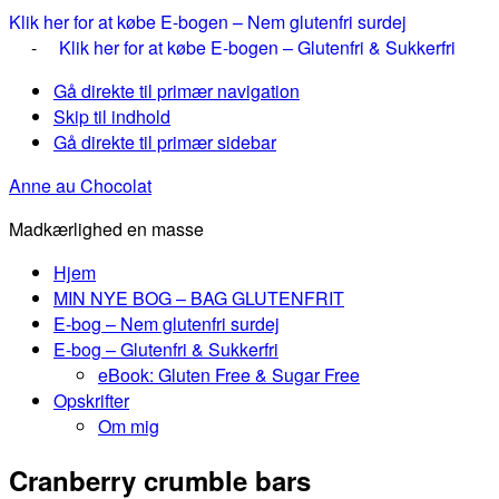
Klik her for at købe E-bogen – Nem glutenfri surdej
-
Klik her for at købe E-bogen – Glutenfri & Sukkerfri
Gå direkte til primær navigation
Skip til indhold
Gå direkte til primær sidebar
Anne au Chocolat
Madkærlighed en masse
Hjem
MIN NYE BOG – BAG GLUTENFRIT
E-bog – Nem glutenfri surdej
E-bog – Glutenfri & Sukkerfri
eBook: Gluten Free & Sugar Free
Opskrifter
Om mig
Cranberry crumble bars