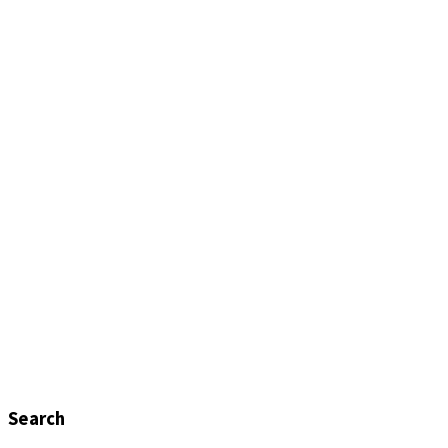
Search