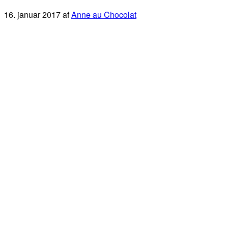
16. januar 2017
af
Anne au Chocolat