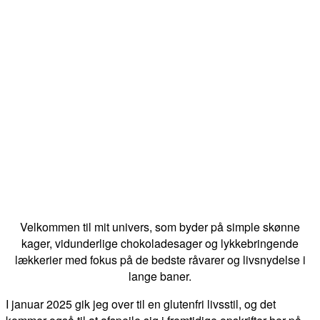
Velkommen til mit univers, som byder på simple skønne
kager, vidunderlige chokoladesager og lykkebringende
lækkerier med fokus på de bedste råvarer og livsnydelse i
lange baner.
I januar 2025 gik jeg over til en glutenfri livsstil, og det