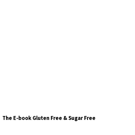
The E-book Gluten Free & Sugar Free