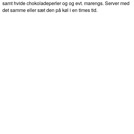
samt hvide chokoladeperler og og evt. marengs. Server med
det samme eller sæt den på køl i en times tid.