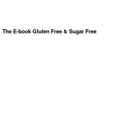
The E-book Gluten Free & Sugar Free