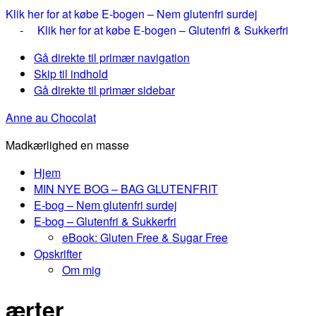
Klik her for at købe E-bogen – Nem glutenfri surdej
-
Klik her for at købe E-bogen – Glutenfri & Sukkerfri
Gå direkte til primær navigation
Skip til indhold
Gå direkte til primær sidebar
Anne au Chocolat
Madkærlighed en masse
Hjem
MIN NYE BOG – BAG GLUTENFRIT
E-bog – Nem glutenfri surdej
E-bog – Glutenfri & Sukkerfri
eBook: Gluten Free & Sugar Free
Opskrifter
Om mig
ærter