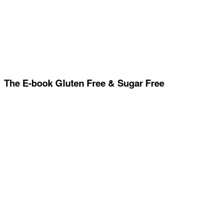
The E-book Gluten Free & Sugar Free