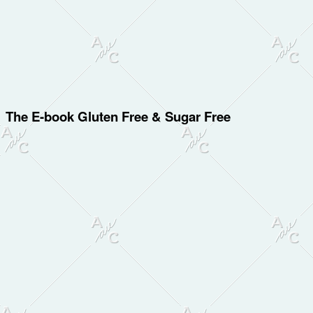
The E-book Gluten Free & Sugar Free