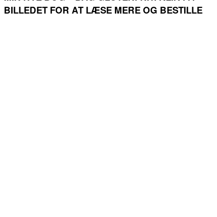
BILLEDET FOR AT LÆSE MERE OG BESTILLE