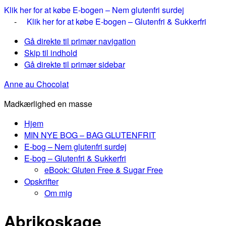
Klik her for at købe E-bogen – Nem glutenfri surdej
-
Klik her for at købe E-bogen – Glutenfri & Sukkerfri
Gå direkte til primær navigation
Skip til indhold
Gå direkte til primær sidebar
Anne au Chocolat
Madkærlighed en masse
Hjem
MIN NYE BOG – BAG GLUTENFRIT
E-bog – Nem glutenfri surdej
E-bog – Glutenfri & Sukkerfri
eBook: Gluten Free & Sugar Free
Opskrifter
Om mig
Abrikoskage