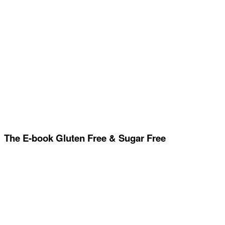
The E-book Gluten Free & Sugar Free