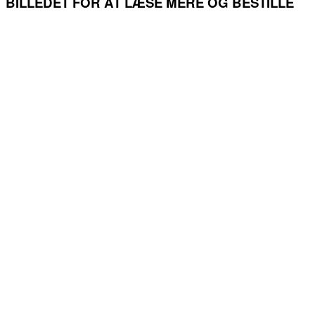
BILLEDET FOR AT LÆSE MERE OG BESTILLE