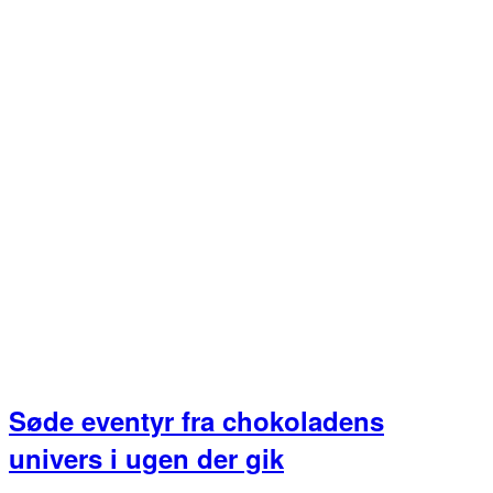
Søde eventyr fra chokoladens
univers i ugen der gik