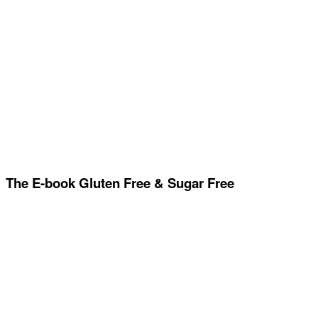
The E-book Gluten Free & Sugar Free