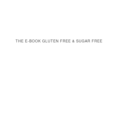
THE E-BOOK GLUTEN FREE & SUGAR FREE