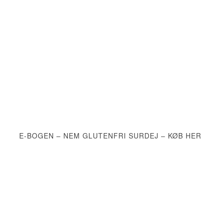
E-BOGEN – NEM GLUTENFRI SURDEJ – KØB HER