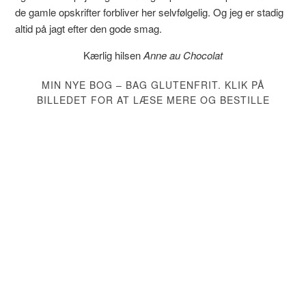
de gamle opskrifter forbliver her selvfølgelig. Og jeg er stadig
altid på jagt efter den gode smag.
Kærlig hilsen
Anne au Chocolat
MIN NYE BOG – BAG GLUTENFRIT. KLIK PÅ
BILLEDET FOR AT LÆSE MERE OG BESTILLE