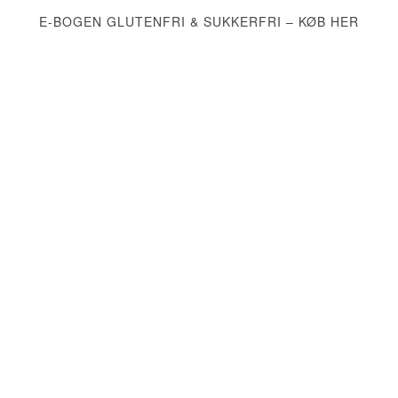
E-BOGEN GLUTENFRI & SUKKERFRI – KØB HER