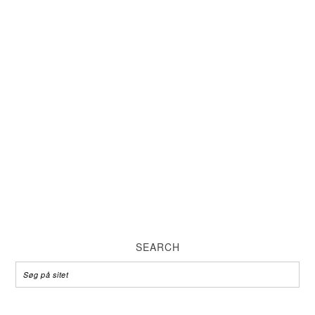
SEARCH