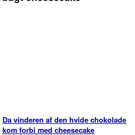
Da vinderen af den hvide chokolade
kom forbi med cheesecake