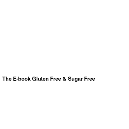
The E-book Gluten Free & Sugar Free