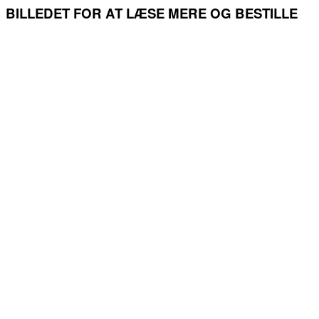
BILLEDET FOR AT LÆSE MERE OG BESTILLE