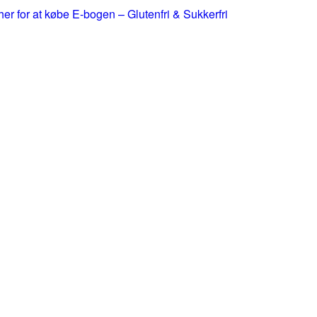
 her for at købe E-bogen – Glutenfri & Sukkerfri