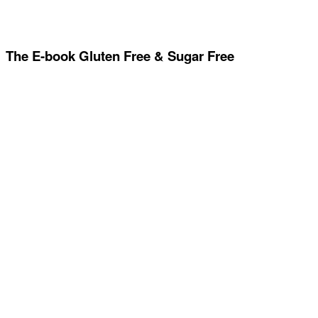
The E-book Gluten Free & Sugar Free