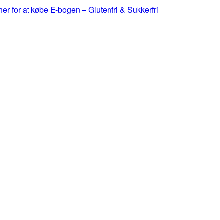
 her for at købe E-bogen – Glutenfri & Sukkerfri