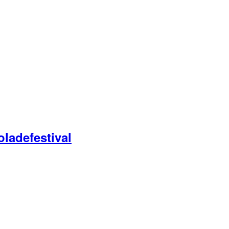
ladefestival