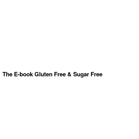
The E-book Gluten Free & Sugar Free