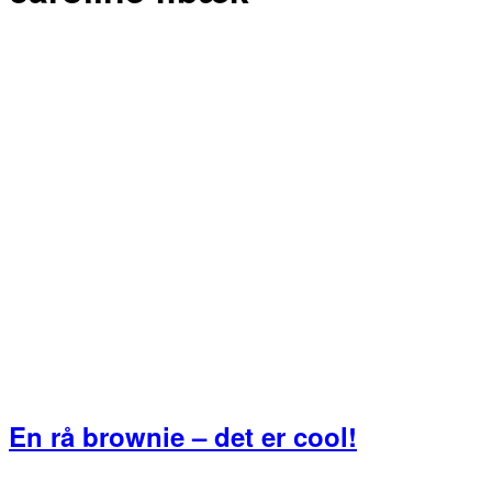
En rå brownie – det er cool!