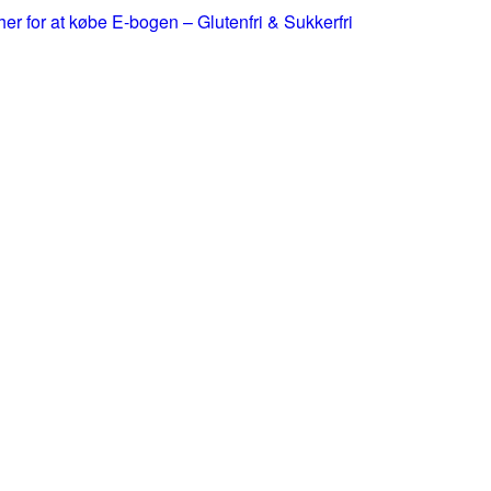
 her for at købe E-bogen – Glutenfri & Sukkerfri