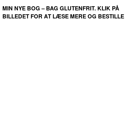
MIN NYE BOG – BAG GLUTENFRIT. KLIK PÅ
BILLEDET FOR AT LÆSE MERE OG BESTILLE