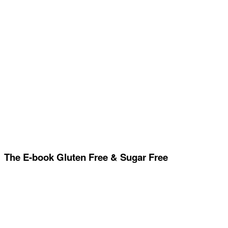
The E-book Gluten Free & Sugar Free