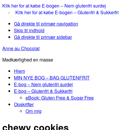
Klik her for at købe E-bogen – Nem glutenfri surdej
-
Klik her for at købe E-bogen – Glutenfri & Sukkerfri
Gå direkte til primær navigation
Skip til indhold
Gå direkte til primær sidebar
Anne au Chocolat
Madkærlighed en masse
Hjem
MIN NYE BOG – BAG GLUTENFRIT
E-bog – Nem glutenfri surdej
E-bog – Glutenfri & Sukkerfri
eBook: Gluten Free & Sugar Free
Opskrifter
Om mig
chewy cookies