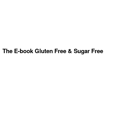
The E-book Gluten Free & Sugar Free