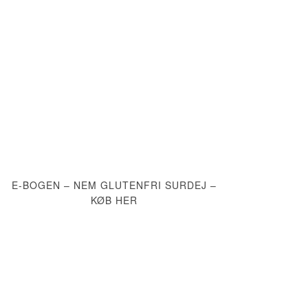
E-BOGEN – NEM GLUTENFRI SURDEJ –
KØB HER