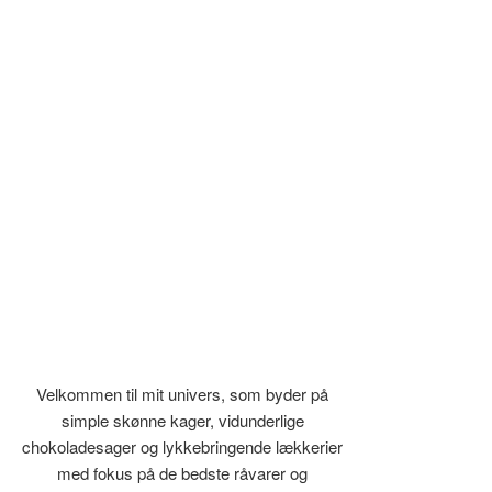
Velkommen til mit univers, som byder på
simple skønne kager, vidunderlige
chokoladesager og lykkebringende lækkerier
med fokus på de bedste råvarer og