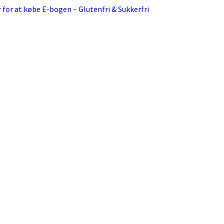
r for at købe E-bogen – Glutenfri & Sukkerfri