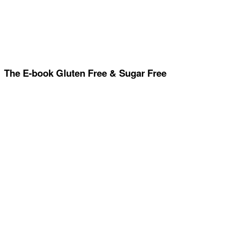
The E-book Gluten Free & Sugar Free