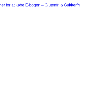
 her for at købe E-bogen – Glutenfri & Sukkerfri