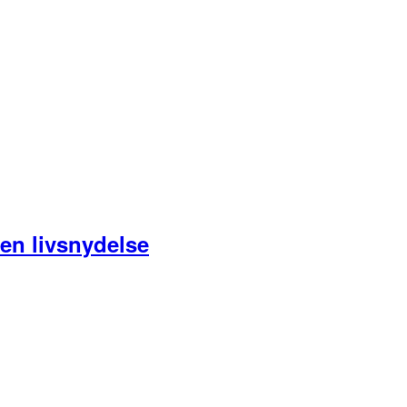
ren livsnydelse