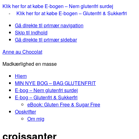
Klik her for at købe E-bogen – Nem glutenfri surdej
-
Klik her for at købe E-bogen – Glutenfri & Sukkerfri
Gå direkte til primær navigation
Skip til indhold
Gå direkte til primær sidebar
Anne au Chocolat
Madkærlighed en masse
Hjem
MIN NYE BOG – BAG GLUTENFRIT
E-bog – Nem glutenfri surdej
E-bog – Glutenfri & Sukkerfri
eBook: Gluten Free & Sugar Free
Opskrifter
Om mig
croissanter