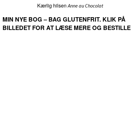
Kærlig hilsen
Anne au Chocolat
MIN NYE BOG – BAG GLUTENFRIT. KLIK PÅ
BILLEDET FOR AT LÆSE MERE OG BESTILLE