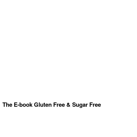
The E-book Gluten Free & Sugar Free