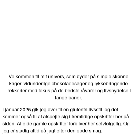
Velkommen til mit univers, som byder på simple skønne
kager, vidunderlige chokoladesager og lykkebringende
lækkerier med fokus på de bedste råvarer og livsnydelse i
lange baner.
I januar 2025 gik jeg over til en glutenfri livsstil, og det
kommer også til at afspejle sig i fremtidige opskrifter her på
siden. Alle de gamle opskrifter forbliver her selvfølgelig. Og
jeg er stadig altid på jagt efter den gode smag.