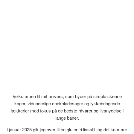
Velkommen til mit univers, som byder på simple skønne
kager, vidunderlige chokoladesager og lykkebringende
lækkerier med fokus på de bedste råvarer og livsnydelse i
lange baner.
I januar 2025 gik jeg over til en glutenfri livsstil, og det kommer