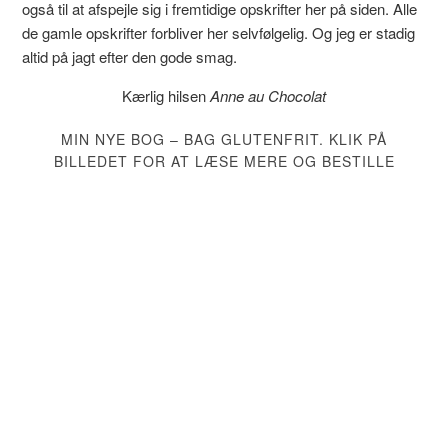
også til at afspejle sig i fremtidige opskrifter her på siden. Alle
de gamle opskrifter forbliver her selvfølgelig. Og jeg er stadig
altid på jagt efter den gode smag.
Kærlig hilsen
Anne au Chocolat
MIN NYE BOG – BAG GLUTENFRIT. KLIK PÅ
BILLEDET FOR AT LÆSE MERE OG BESTILLE