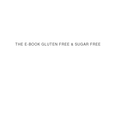
THE E-BOOK GLUTEN FREE & SUGAR FREE