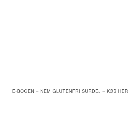
E-BOGEN – NEM GLUTENFRI SURDEJ – KØB HER