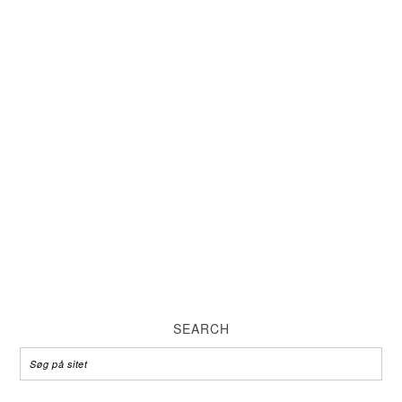
SEARCH