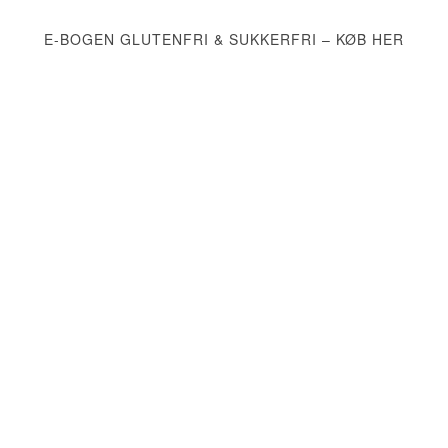
E-BOGEN GLUTENFRI & SUKKERFRI – KØB HER