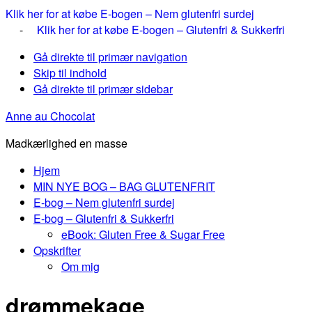
Klik her for at købe E-bogen – Nem glutenfri surdej
-
Klik her for at købe E-bogen – Glutenfri & Sukkerfri
Gå direkte til primær navigation
Skip til indhold
Gå direkte til primær sidebar
Anne au Chocolat
Madkærlighed en masse
Hjem
MIN NYE BOG – BAG GLUTENFRIT
E-bog – Nem glutenfri surdej
E-bog – Glutenfri & Sukkerfri
eBook: Gluten Free & Sugar Free
Opskrifter
Om mig
drømmekage