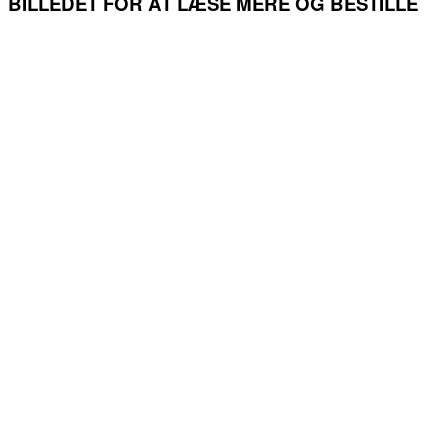
BILLEDET FOR AT LÆSE MERE OG BESTILLE