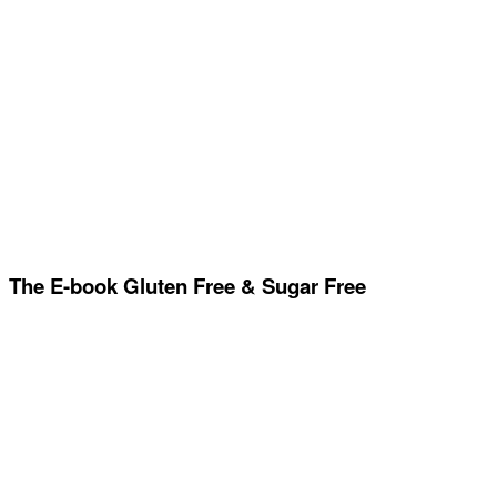
The E-book Gluten Free & Sugar Free