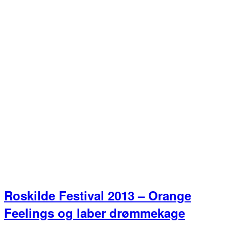
Roskilde Festival 2013 – Orange
Feelings og laber drømmekage