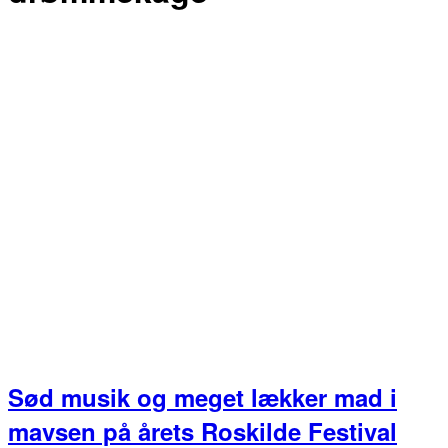
Sød musik og meget lækker mad i
mavsen på årets Roskilde Festival