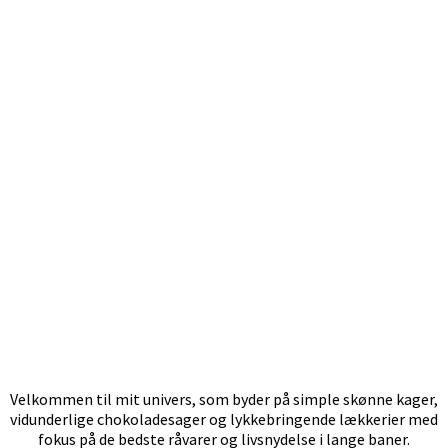
Velkommen til mit univers, som byder på simple skønne kager,
vidunderlige chokoladesager og lykkebringende lækkerier med
fokus på de bedste råvarer og livsnydelse i lange baner.