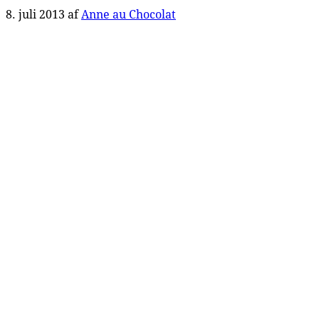
8. juli 2013
af
Anne au Chocolat