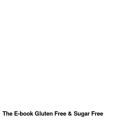
The E-book Gluten Free & Sugar Free