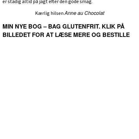
er stadig altid på jagt efter den gode smag.
Anne au Chocolat
Kærlig hilsen
MIN NYE BOG – BAG GLUTENFRIT. KLIK PÅ
BILLEDET FOR AT LÆSE MERE OG BESTILLE