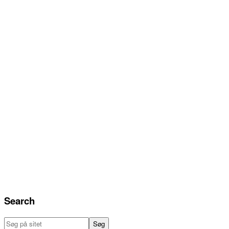
Search
Søg