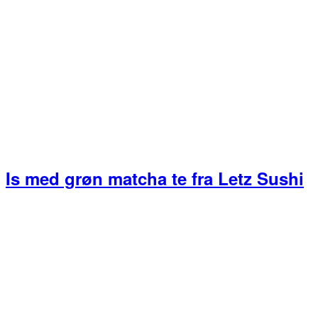
Is med grøn matcha te fra Letz Sushi