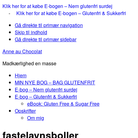
Klik her for at købe E-bogen – Nem glutenfri surdej
-
Klik her for at købe E-bogen – Glutenfri & Sukkerfri
Gå direkte til primær navigation
Skip til indhold
Gå direkte til primær sidebar
Anne au Chocolat
Madkærlighed en masse
Hjem
MIN NYE BOG – BAG GLUTENFRIT
E-bog – Nem glutenfri surdej
E-bog – Glutenfri & Sukkerfri
eBook: Gluten Free & Sugar Free
Opskrifter
Om mig
fastelavnsboller