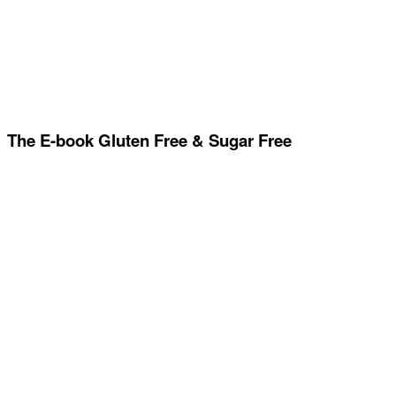
The E-book Gluten Free & Sugar Free