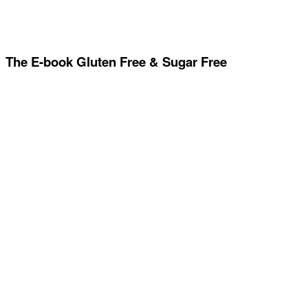
The E-book Gluten Free & Sugar Free