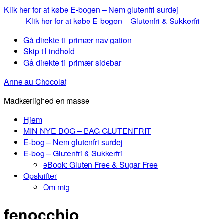
Klik her for at købe E-bogen – Nem glutenfri surdej
-
Klik her for at købe E-bogen – Glutenfri & Sukkerfri
Gå direkte til primær navigation
Skip til indhold
Gå direkte til primær sidebar
Anne au Chocolat
Madkærlighed en masse
Hjem
MIN NYE BOG – BAG GLUTENFRIT
E-bog – Nem glutenfri surdej
E-bog – Glutenfri & Sukkerfri
eBook: Gluten Free & Sugar Free
Opskrifter
Om mig
fenocchio