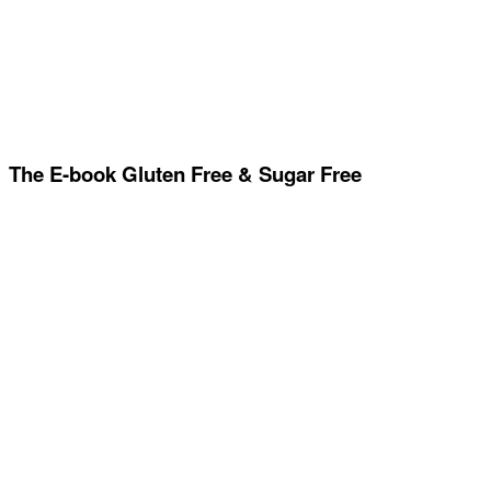
The E-book Gluten Free & Sugar Free