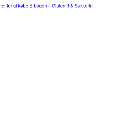
 her for at købe E-bogen – Glutenfri & Sukkerfri