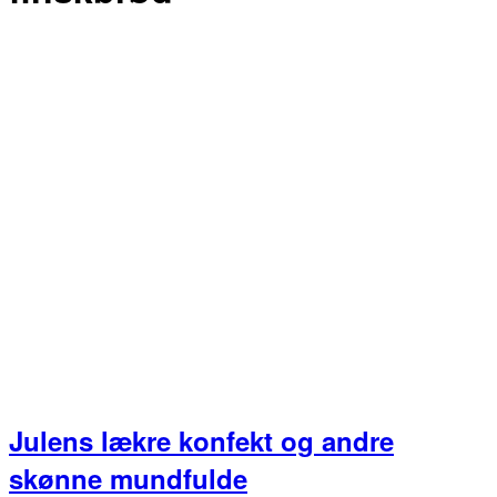
Julens lækre konfekt og andre
skønne mundfulde