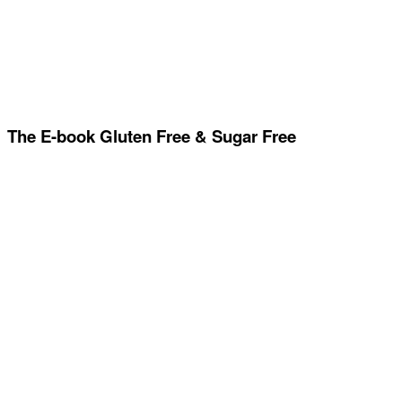
The E-book Gluten Free & Sugar Free