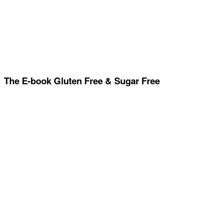
The E-book Gluten Free & Sugar Free