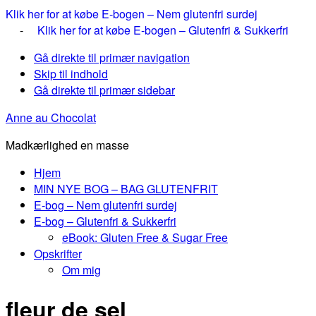
Klik her for at købe E-bogen – Nem glutenfri surdej
-
Klik her for at købe E-bogen – Glutenfri & Sukkerfri
Gå direkte til primær navigation
Skip til indhold
Gå direkte til primær sidebar
Anne au Chocolat
Madkærlighed en masse
Hjem
MIN NYE BOG – BAG GLUTENFRIT
E-bog – Nem glutenfri surdej
E-bog – Glutenfri & Sukkerfri
eBook: Gluten Free & Sugar Free
Opskrifter
Om mig
fleur de sel