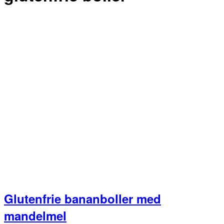
Glutenfrie bananboller med
mandelmel