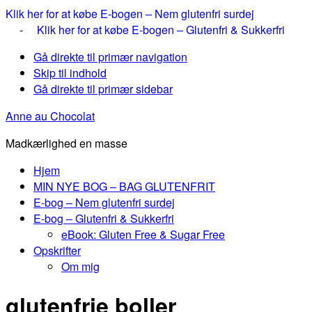
Klik her for at købe E-bogen – Nem glutenfri surdej
-
Klik her for at købe E-bogen – Glutenfri & Sukkerfri
Gå direkte til primær navigation
Skip til indhold
Gå direkte til primær sidebar
Anne au Chocolat
Madkærlighed en masse
Hjem
MIN NYE BOG – BAG GLUTENFRIT
E-bog – Nem glutenfri surdej
E-bog – Glutenfri & Sukkerfri
eBook: Gluten Free & Sugar Free
Opskrifter
Om mig
glutenfrie boller