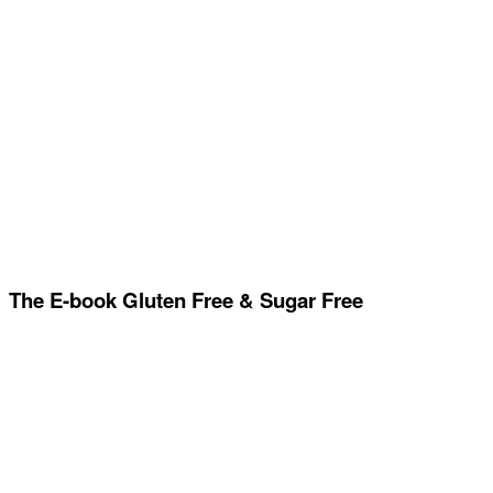
The E-book Gluten Free & Sugar Free