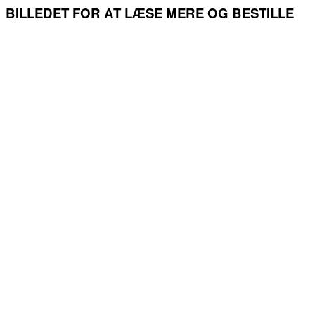
BILLEDET FOR AT LÆSE MERE OG BESTILLE