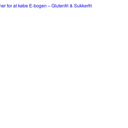
 her for at købe E-bogen – Glutenfri & Sukkerfri