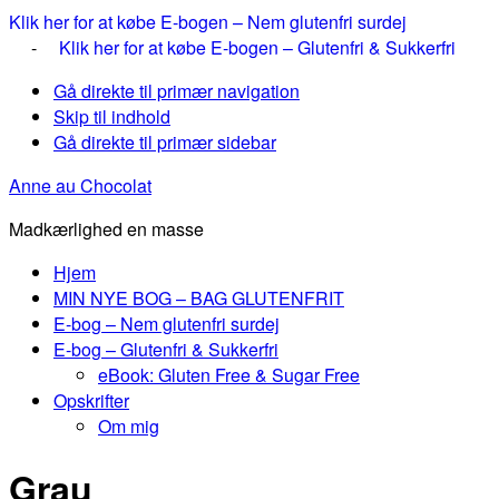
Klik her for at købe E-bogen – Nem glutenfri surdej
-
Klik her for at købe E-bogen – Glutenfri & Sukkerfri
Gå direkte til primær navigation
Skip til indhold
Gå direkte til primær sidebar
Anne au Chocolat
Madkærlighed en masse
Hjem
MIN NYE BOG – BAG GLUTENFRIT
E-bog – Nem glutenfri surdej
E-bog – Glutenfri & Sukkerfri
eBook: Gluten Free & Sugar Free
Opskrifter
Om mig
Grau