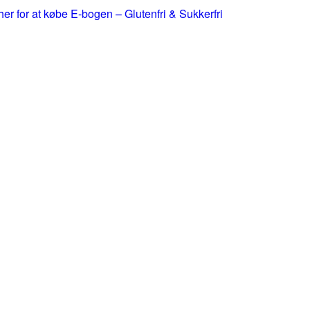
 her for at købe E-bogen – Glutenfri & Sukkerfri