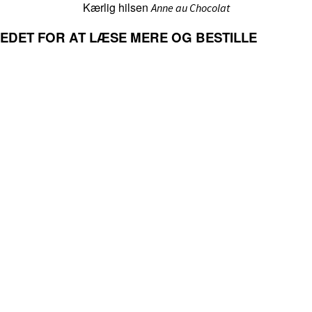
Kærlig hilsen
Anne au Chocolat
LLEDET FOR AT LÆSE MERE OG BESTILLE