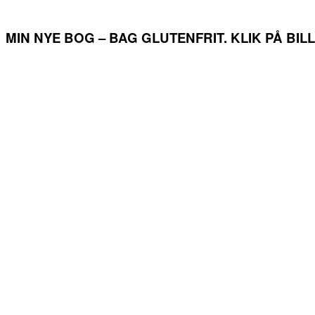
MIN NYE BOG – BAG GLUTENFRIT. KLIK PÅ BI