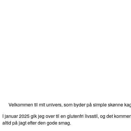
Velkommen til mit univers, som byder på simple skønne kag
I januar 2025 gik jeg over til en glutenfri livsstil, og det kommer
altid på jagt efter den gode smag.