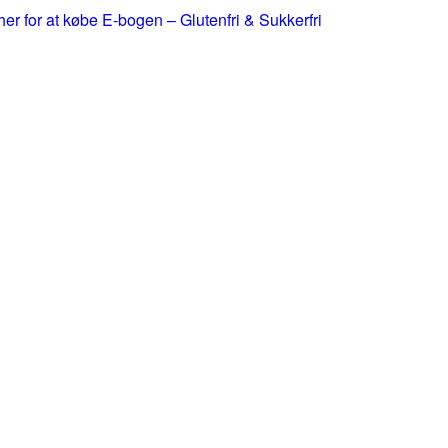
 her for at købe E-bogen – Glutenfri & Sukkerfri