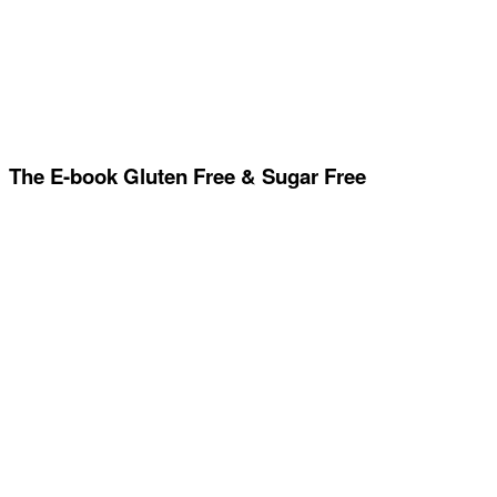
The E-book Gluten Free & Sugar Free