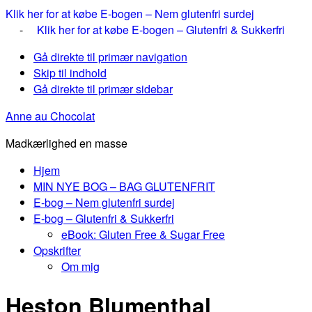
Klik her for at købe E-bogen – Nem glutenfri surdej
-
Klik her for at købe E-bogen – Glutenfri & Sukkerfri
Gå direkte til primær navigation
Skip til indhold
Gå direkte til primær sidebar
Anne au Chocolat
Madkærlighed en masse
Hjem
MIN NYE BOG – BAG GLUTENFRIT
E-bog – Nem glutenfri surdej
E-bog – Glutenfri & Sukkerfri
eBook: Gluten Free & Sugar Free
Opskrifter
Om mig
Heston Blumenthal