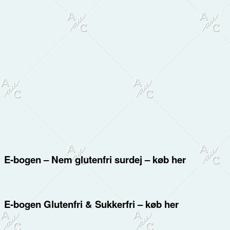
E-bogen – Nem glutenfri surdej – køb her
E-bogen Glutenfri & Sukkerfri – køb her