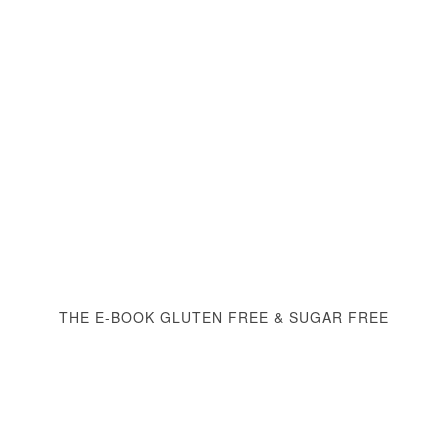
THE E-BOOK GLUTEN FREE & SUGAR FREE