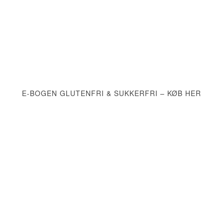
E-BOGEN GLUTENFRI & SUKKERFRI – KØB HER