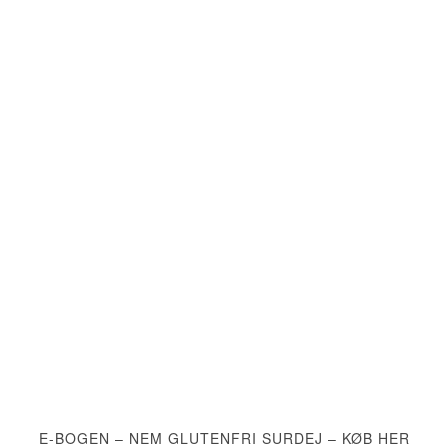
E-BOGEN – NEM GLUTENFRI SURDEJ – KØB HER