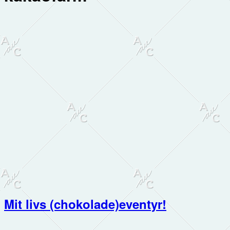
Mit livs (chokolade)eventyr!