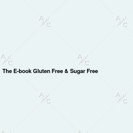
The E-book Gluten Free & Sugar Free